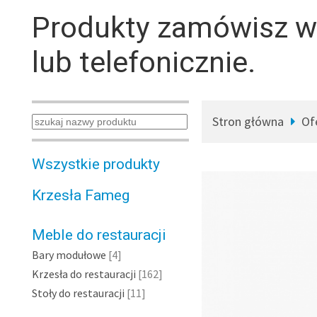
Produkty zamówisz 
lub telefonicznie.
Stron główna
Of
Wszystkie produkty
Krzesła Fameg
Meble do restauracji
Bary modułowe
[4]
Krzesła do restauracji
[162]
Stoły do restauracji
[11]