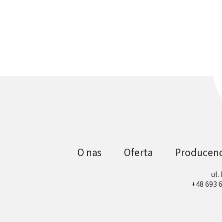
O nas
Oferta
Producenc
ul.
+48 693 6