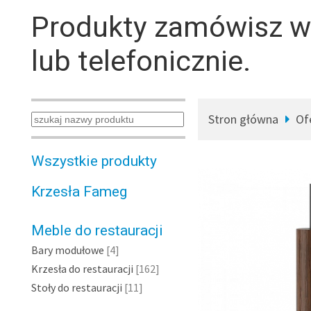
Produkty zamówisz 
lub telefonicznie.
Stron główna
Of
Wszystkie produkty
Krzesła Fameg
Meble do restauracji
Bary modułowe
[4]
Krzesła do restauracji
[162]
Stoły do restauracji
[11]