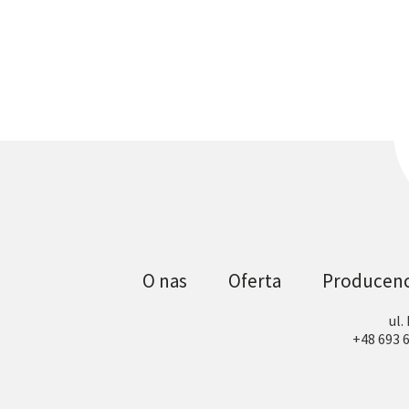
O nas
Oferta
Producenc
ul.
+48 693 6