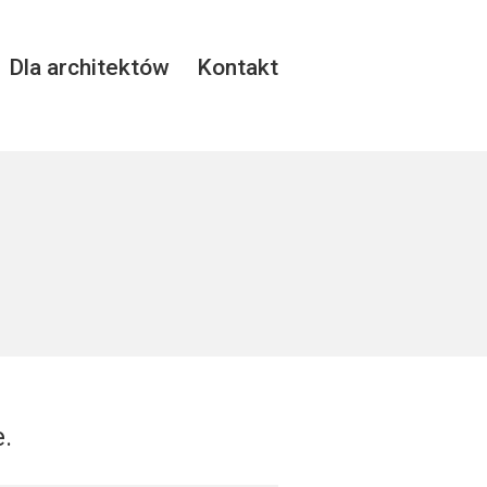
Dla architektów
Kontakt
e.