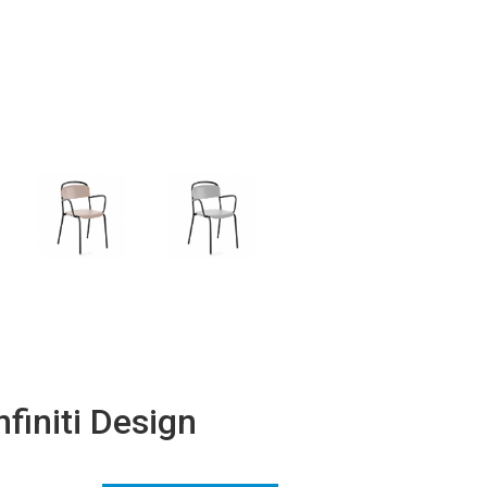
finiti Design