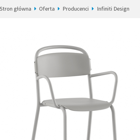
Stron główna
Oferta
Producenci
Infiniti Design